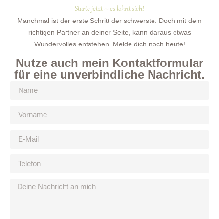
Starte jetzt – es lohnt sich!
Manchmal ist der erste Schritt der schwerste. Doch mit dem
richtigen Partner an deiner Seite, kann daraus etwas
Wundervolles entstehen. Melde dich noch heute!
Nutze auch mein Kontaktformular
für eine unverbindliche Nachricht.