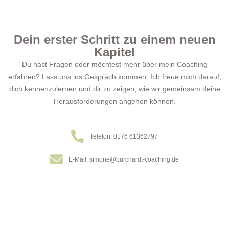
Dein erster Schritt zu einem neuen
Kapitel
Du hast Fragen oder möchtest mehr über mein Coaching
erfahren? Lass uns ins Gespräch kommen. Ich freue mich darauf,
dich kennenzulernen und dir zu zeigen, wie wir gemeinsam deine
Herausforderungen angehen können.
Telefon: 0176 61362797
E-Mail: simone@burchardt-coaching.de