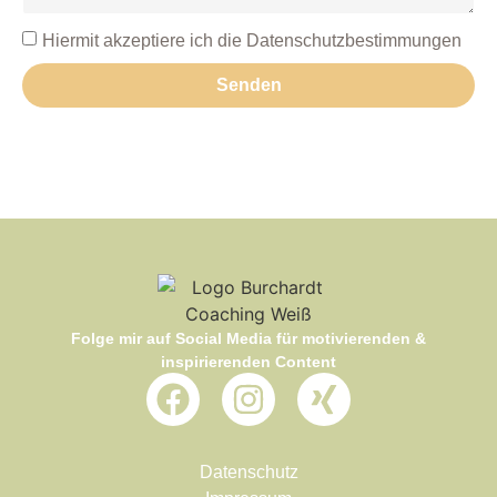
Hiermit akzeptiere ich die Datenschutzbestimmungen
Senden
Folge mir auf Social Media für motivierenden &
inspirierenden Content
Datenschutz